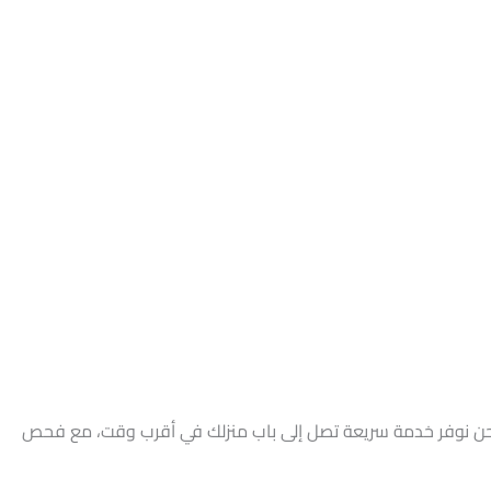
. نحن نوفر خدمة سريعة تصل إلى باب منزلك في أقرب وقت، مع فحص