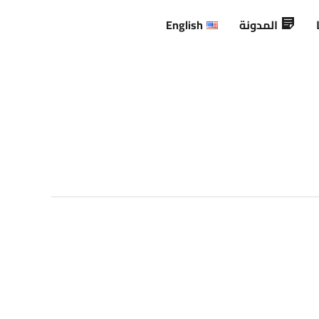
المدونة
English