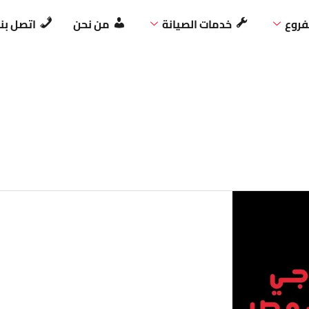
فروع
خدمات الصيانة
من نحن
اتصل بنا