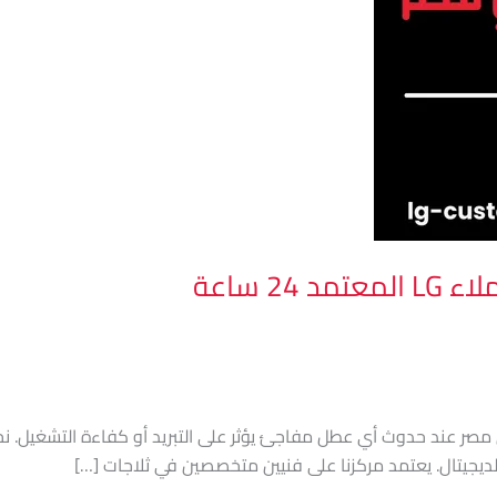
2 ساعة
في مصر عند حدوث أي عطل مفاجئ يؤثر على التبريد أو كفاءة التشغيل