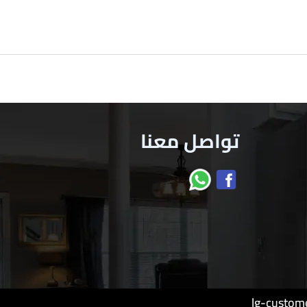
تواصل معنا