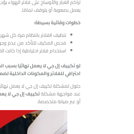
تراكم الغبار والأوساخ على فلاتر الهواء ي
يعمل بصعوبة أو يتوقف تمامًا.
خطوات وقائية بسيطة:
تنظيف الفلاتر بانتظام مرة كل شهر 
فحص المكيف للتأكد من عدم وجود 
استخدام فلاتر احتياطية إذا كانت الفل
لو تكييف إل جي لا يعمل نهائيًا بسبب انس
احترافي للفلاتر والمكونات الداخلية لض
حلول لمشكلة تكييف إل جي لا يعمل نهائيًا
عند مواجهة مشكلة
تكييف إل جي لا يعمل
أو عبر صيانة متخصصة.