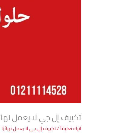
تكييف إل جي لا يعمل نهائي
اترك تعليقاً
/
تكييف إل جي لا يعمل نهائيًا
/