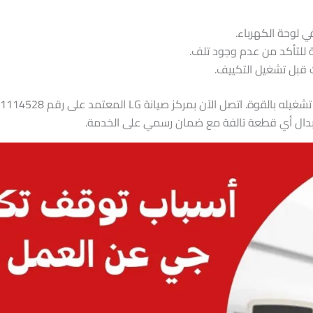
ي لوحة الكهرباء.
 للتأكد من عدم وجود تلف.
ت قبل تشغيل التكييف.
بدال أي قطعة تالفة مع ضمان رسمي على الخدمة.