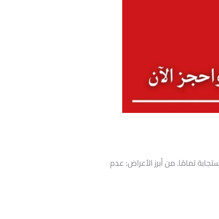
ابة تمامًا. من أبرز الأعراض: عدم