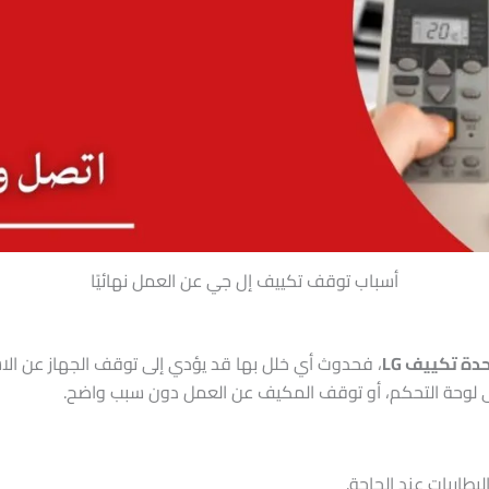
أسباب توقف تكييف إل جي عن العمل نهائيًا
دة تكييف LG
، فحدوث أي خلل بها قد يؤدي إلى توقف الجهاز عن الاستج
ى لوحة التحكم، أو توقف المكيف عن العمل دون سبب واضح.
بطاريات عند الحاجة.