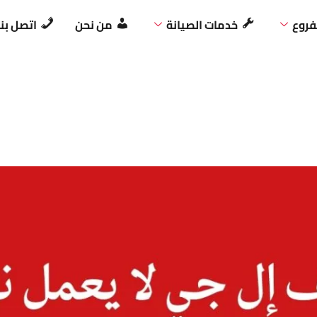
فروع
خدمات الصيانة
من نحن
اتصل بنا