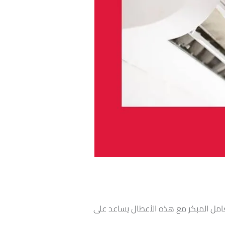
لتعامل المبكر مع هذه الأعطال يساعد على