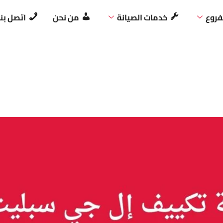
فروع
خدمات الصيانة
من نحن
اتصل بنا