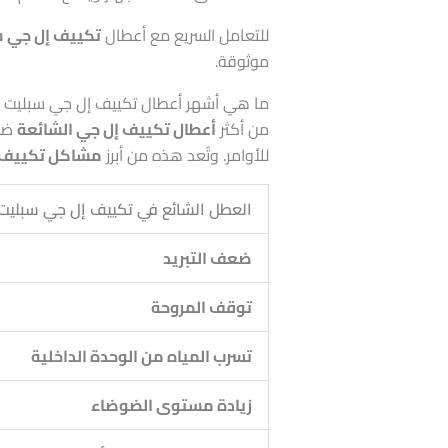
للتعامل السريع مع أعطال
تكييف إل جي 
موثوقة.
ما هي أشهر أعطال تكييف إل جي سبليت 
من أكثر
أعطال تكييف إل جي الشائعة
ضعف
للأوامر. وتُعد هذه من أبرز
مشاكل تكييف 
العطل الشائع في تكييف إل جي سبليت
ضعف التبريد
توقف المروحة
تسرب المياه من الوحدة الداخلية
زيادة مستوى الضوضاء