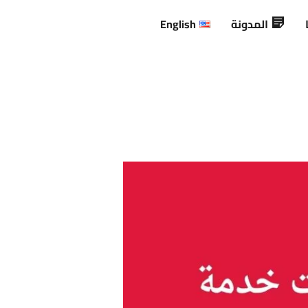
المدونة
English