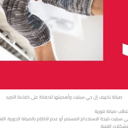
صيانة تكييف إل جي سبليت وأهميتها للحفاظ على كفاءة التبريد
تطلب صيانة فورية
سبليت نتيجة الاستخدام المستمر أو عدم الالتزام بالصيانة الدورية. ا
شكلات الفنية.