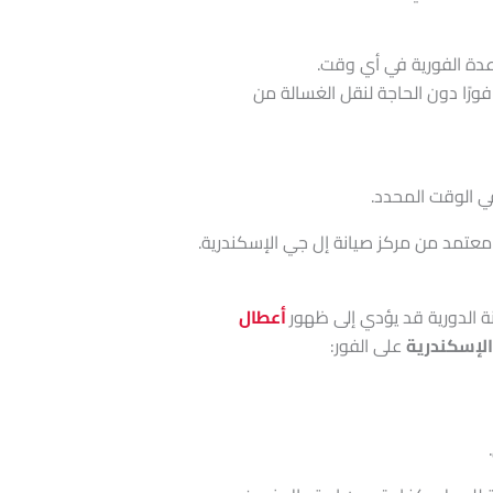
دة الفورية في أي وقت.
ورًا دون الحاجة لنقل الغسالة من
ي الوقت المحدد.
تمد من مركز صيانة إل جي الإسكندرية.
ة الدورية قد يؤدي إلى ظهور
أعطال
الإسكندرية
على الفور: