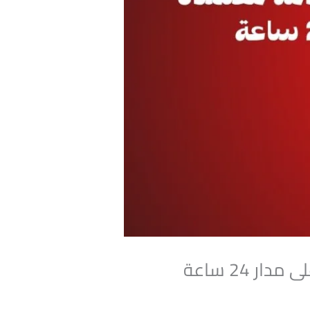
24 ساعة