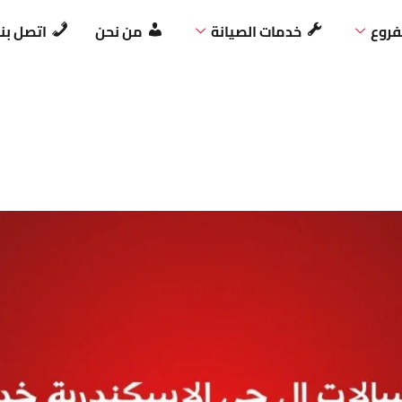
فروع
خدمات الصيانة
من نحن
اتصل بنا