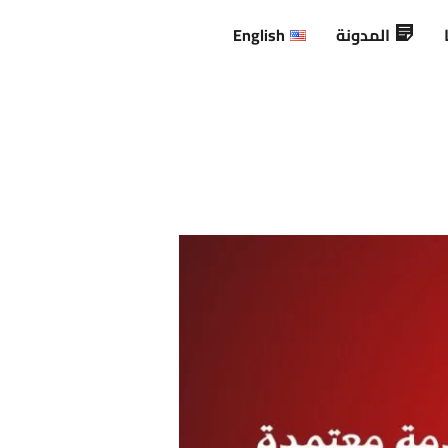
المدونة
English