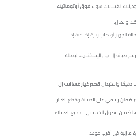
وديلات الغسالات سواء
فوق أوتوماتيك
قت والمال.
الة الجهاز أو طلب زيارة إضافية إذا
رقم صيانة إل جي الإسكندرية، ليصلك
دقيقًا واستبدال
قطع غيار غسالات إل
م
ضمان رسمي
على الصيانة وقطع الغيار.
، لضمان وصول الخدمة إلى جميع العملاء
رة منزلية في أقرب موعد.